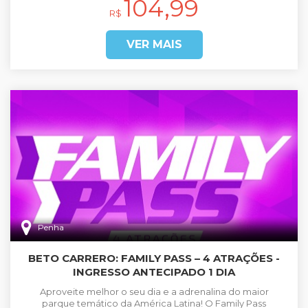
104,99
R$
VER MAIS
Penha
BETO CARRERO: FAMILY PASS – 4 ATRAÇÕES -
INGRESSO ANTECIPADO 1 DIA
Aproveite melhor o seu dia e a adrenalina do maior
parque temático da América Latina! O Family Pass