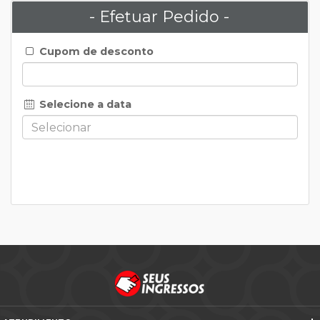
- Efetuar Pedido -
Cupom de desconto
Selecione a data