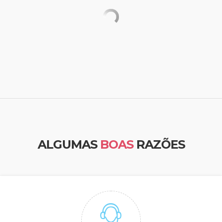
ALGUMAS
BOAS
RAZÕES