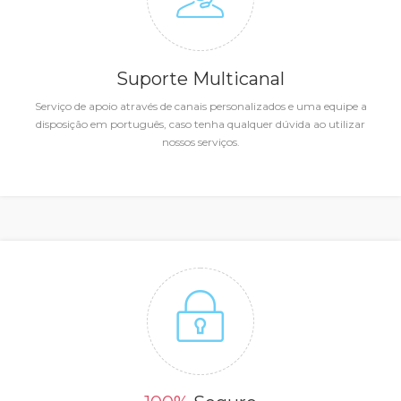
Suporte Multicanal
Serviço de apoio através de canais personalizados e uma equipe a
disposição em português, caso tenha qualquer dúvida ao utilizar
nossos serviços.