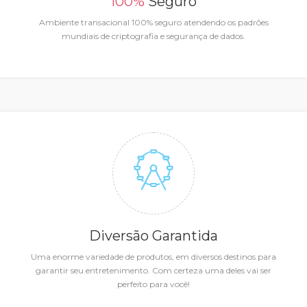
100%
Seguro
Ambiente transacional 100% seguro atendendo os padrões
mundiais de criptografia e segurança de dados.
Diversão Garantida
Uma enorme variedade de produtos, em diversos destinos para
garantir seu entretenimento. Com certeza uma deles vai ser
perfeito para você!