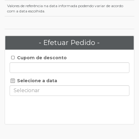
Valores de referência na data informada podendo variar de acordo
com a data escolhida.
- Efetuar Pedido -
Cupom de desconto
Selecione a data