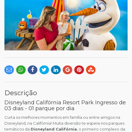
Descrição
Disneyland Califórnia Resort Park Ingresso de
03 dias - 01 parque por dia
Curta os melhores momentos em família ou entre amigos na
Disneyland, na Califórnia! Muita diversão te espera nos parques
temáticos da
Disneyland Califórnia
, o primeiro complexo da