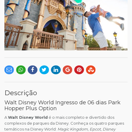
Descrição
Walt Disney World Ingresso de 06 dias Park
Hopper Plus Option
A
Walt Disney World
é o mais completo e divertido dos
complexos de parques da Disney. Conheça os quatro parques
temáticos na Disney World:
Magic Kingdom, Epcot, Disney