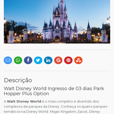
Descrição
Walt Disney World Ingresso de 03 dias Park
Hopper Plus Option
A
Walt Disney World
é o mais completo e divertido dos
complexos de parques da Disney. Conheça os quatro parques
temáticos na Disney World:
Magic Kingdom, Epcot, Disney