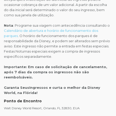
ocasionar cobrança de um valor adicional. A partir da escolha
do dia inicial será determinado o valor do seu ingresso, bem
como sua janela de utilização.
Nota
: Programe sua viagem com antecedência consultando o
Calendário de abertura e horário de funcionamento dos
parques
. O horário de funcionamento dos parques é de
responsabilidade da Disney, e podem ser alterados sem prévio
aviso. Este ingresso não permite a entrada em festas especiais.
Festas Noturnas especiais exigem a compra de ingressos
específicos separadamente.
Importante: Em caso de solicitação de cancelamento,
após 7 dias da compra os ingressos não são
reembolsáveis.
Garanta SeusIngressos e curta o melhor da Disney
World, na Flórida!
Ponto de Encontro
Walt Disney World Resort, Orlando, FL 32830, EUA