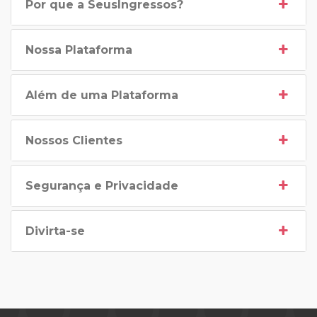
Por que a SeusIngressos?
Nossa Plataforma
Além de uma Plataforma
Nossos Clientes
Segurança e Privacidade
Divirta-se