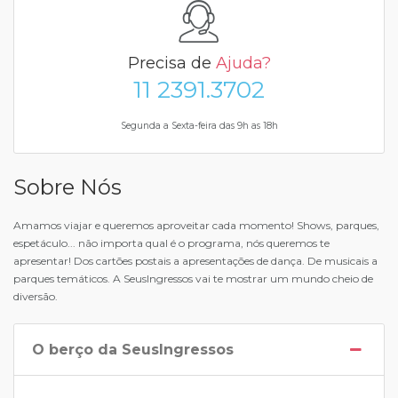
Precisa de
Ajuda?
11 2391.3702
Segunda a Sexta-feira das 9h as 18h
Sobre Nós
Amamos viajar e queremos aproveitar cada momento! Shows, parques,
espetáculo... não importa qual é o programa, nós queremos te
apresentar! Dos cartões postais a apresentações de dança. De musicais a
parques temáticos. A SeusIngressos vai te mostrar um mundo cheio de
diversão.
O berço da SeusIngressos