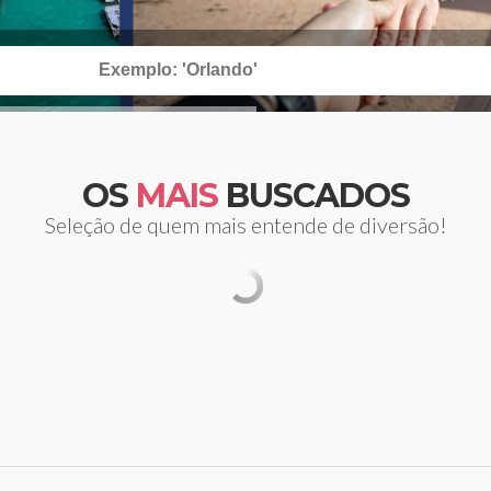
OS
MAIS
BUSCADOS
Seleção de quem mais entende de diversão!