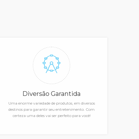
Diversão Garantida
Uma enorme variedade de produtos, em diversos
destinos para garantir seu entretenimento. Com
certeza uma deles vai ser perfeito para você!