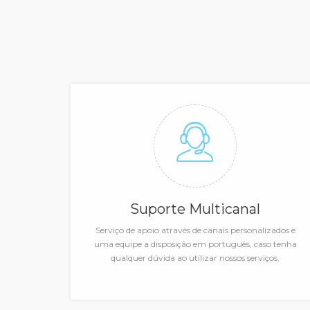
Suporte Multicanal
Serviço de apoio através de canais personalizados e
uma equipe a disposição em português, caso tenha
qualquer dúvida ao utilizar nossos serviços.