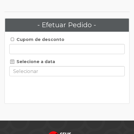
- Efetuar Pedido -
Cupom de desconto
Selecione a data