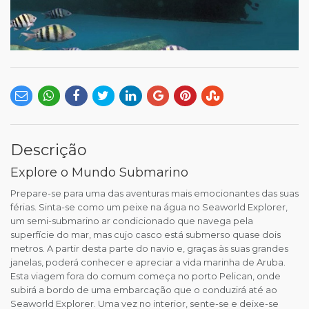
Descrição
Explore o Mundo Submarino
Prepare-se para uma das aventuras mais emocionantes das suas
férias. Sinta-se como um peixe na água no Seaworld Explorer,
um semi-submarino ar condicionado que navega pela
superfície do mar, mas cujo casco está submerso quase dois
metros. A partir desta parte do navio e, graças às suas grandes
janelas, poderá conhecer e apreciar a vida marinha de Aruba.
Esta viagem fora do comum começa no porto Pelican, onde
subirá a bordo de uma embarcação que o conduzirá até ao
Seaworld Explorer. Uma vez no interior, sente-se e deixe-se