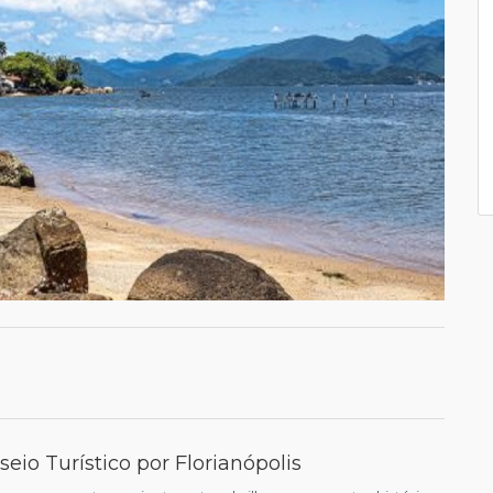
eio Turístico por Florianópolis