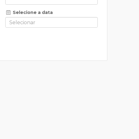
Selecione a data