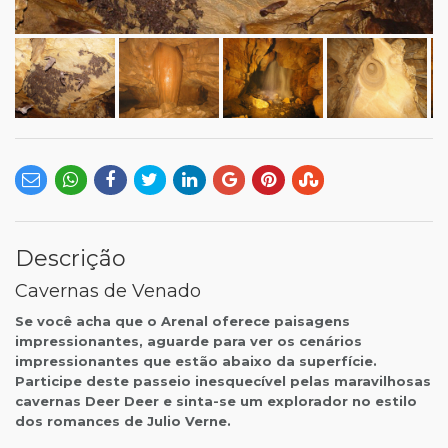
Descrição
Cavernas de Venado
Se você acha que o Arenal oferece paisagens
impressionantes, aguarde para ver os cenários
impressionantes que estão abaixo da superfície.
Participe deste passeio inesquecível pelas maravilhosas
cavernas Deer Deer e sinta-se um explorador no estilo
dos romances de Julio Verne.