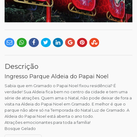
Descrição
Ingresso Parque Aldeia do Papai Noel
Sabia que em Gramado o Papai Noel fixou residência? É
verdade! Sua Aldeia fica bem no centro da cidade e tem uma
série de atrações. Quem ama o Natal, não pode deixar de fora a
visita na Aldeia do Papai Noel em Gramado. E melhor é que o
parque não abre só na Temporada do Natal Luz de Gramado. A
Aldeia do Papai Noel está aberta o ano todo.
Atrações emocionantes para toda a família!
Bosque Gelado