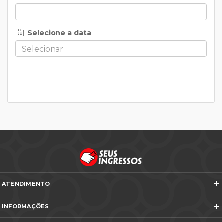
Selecione a data
ATENDIMENTO
Telefones e WhatsApp
INFORMAÇÕES
Veja todos os contatos