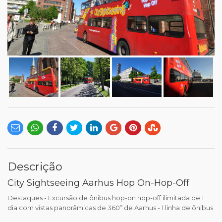
Descrição
City Sightseeing Aarhus Hop On-Hop-Off
Destaques - Excursão de ônibus hop-on hop-off ilimitada de 1
dia com vistas panorâmicas de 360º de Aarhus - 1 linha de ônibus