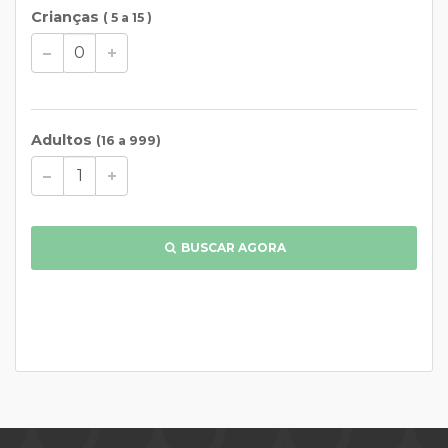
Crianças
( 5 a 15 )
Adultos
(16 a 999)
BUSCAR AGORA