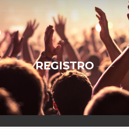
REGISTRO