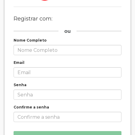
Registrar com:
ou
Nome Completo
Email
Senha
Confirme a senha