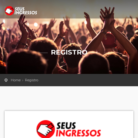
REGISTRO
Home
Registro