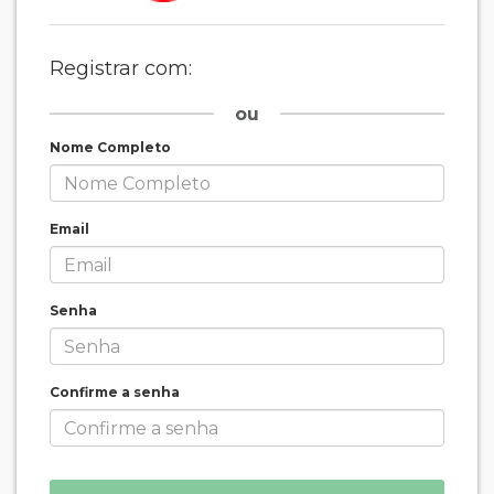
Registrar com:
ou
Nome Completo
Email
Senha
Confirme a senha