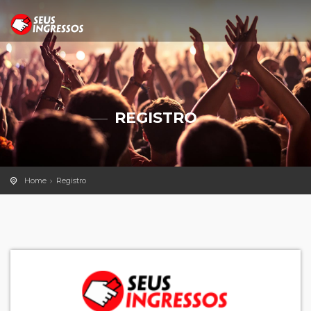
REGISTRO
Home
Registro