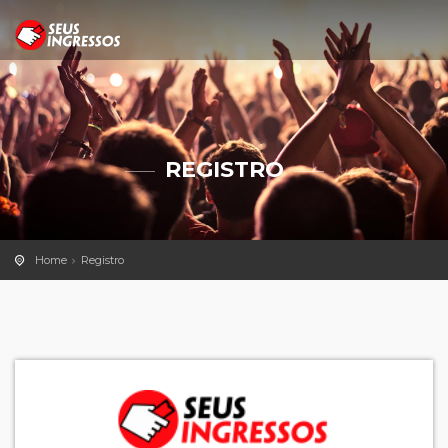
REGISTRO
Home
Registro