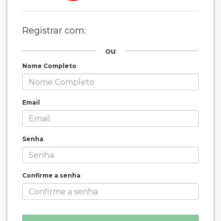
Registrar com:
ou
Nome Completo
Email
Senha
Confirme a senha