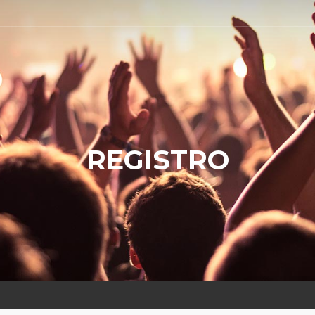
REGISTRO